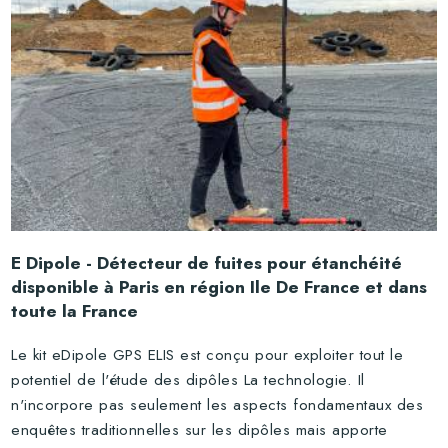
E Dipole - Détecteur de fuites pour étanchéité
disponible à Paris en région Ile De France et dans
toute la France
Le kit eDipole GPS ELIS est conçu pour exploiter tout le
potentiel de l'étude des dipôles La technologie. Il
n'incorpore pas seulement les aspects fondamentaux des
enquêtes traditionnelles sur les dipôles mais apporte