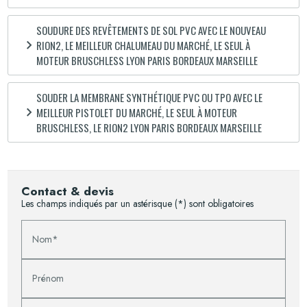
SOUDURE DES REVÊTEMENTS DE SOL PVC AVEC LE NOUVEAU
RION2, LE MEILLEUR CHALUMEAU DU MARCHÉ, LE SEUL À
MOTEUR BRUSCHLESS LYON PARIS BORDEAUX MARSEILLE
SOUDER LA MEMBRANE SYNTHÉTIQUE PVC OU TPO AVEC LE
MEILLEUR PISTOLET DU MARCHÉ, LE SEUL À MOTEUR
BRUSCHLESS, LE RION2 LYON PARIS BORDEAUX MARSEILLE
Contact & devis
Les champs indiqués par un astérisque (*) sont obligatoires
Nom*
Prénom