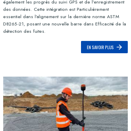
également les progrès du suivi GPS et de l'enregistrement
des données. Cette intégration est Particulièrement
essentiel dans l'alignement sur la dernière norme ASTM
D8265-21, posant une nouvelle barre dans Efficacité de la
détection des fuites.
EN SAVOIR PLUS