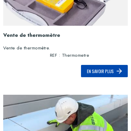
Vente de thermomètre
Vente de thermomètre.
REF : Thermometre
EN SAVOIR PLUS