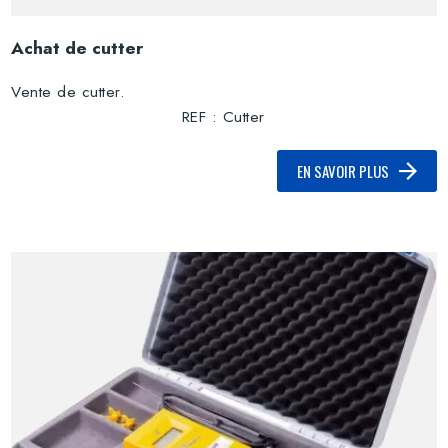
Achat de cutter
Vente de cutter.
REF : Cutter
EN SAVOIR PLUS