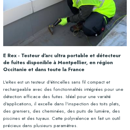
Rechercher
E Rex - Testeur d'arc ultra portable et détecteur
de fuites disponible à Montpellier, en région
Occitanie et dans toute la France
L'eRex est un testeur d'étincelles sans fil compact et
rechargeable avec des fonctionnalités intégrées pour une
détection efficace des fuites. Idéal pour une variété
d'applications, il excelle dans l'inspection des toits plats,
des greniers, des cheminées, des puits de lumière, des
piscines et des tuyaux. Cette polyvalence en fait un outil
précieux dans plusieurs paramètres.