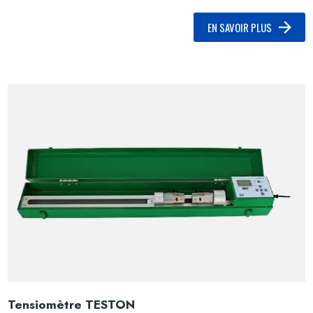
EN SAVOIR PLUS
Tensiomètre TESTON