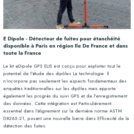
E Dipole - Détecteur de fuites pour étanchéité
disponible à Paris en région Ile De France et dans
toute la France
Le kit eDipole GPS ELIS est conçu pour exploiter tout le
potentiel de l'étude des dipôles La technologie. Il
n'incorpore pas seulement les aspects fondamentaux des
enquêtes traditionnelles sur les dipôles mais apporte
également les progrès du suivi GPS et de l'enregistrement
des données. Cette intégration est Particulièrement
essentiel dans l'alignement sur la dernière norme ASTM
D8265-21, posant une nouvelle barre dans Efficacité de la
détection des fuites.