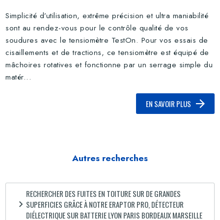
Simplicité d’utilisation, extrême précision et ultra maniabilité
sont au rendez-vous pour le contrôle qualité de vos
soudures avec le tensiomètre TestOn. Pour vos essais de
cisaillements et de tractions, ce tensiomètre est équipé de
mâchoires rotatives et fonctionne par un serrage simple du
matér...
EN SAVOIR PLUS
Autres recherches
RECHERCHER DES FUITES EN TOITURE SUR DE GRANDES
SUPERFICIES GRÂCE À NOTRE ERAPTOR PRO, DÉTECTEUR
DIÉLECTRIQUE SUR BATTERIE LYON PARIS BORDEAUX MARSEILLE