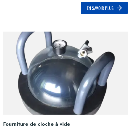
EN SAVOIR PLUS
Fourniture de cloche à vide