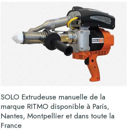
SOLO Extrudeuse manuelle de la
marque RITMO disponible à Paris,
Nantes, Montpellier et dans toute la
France