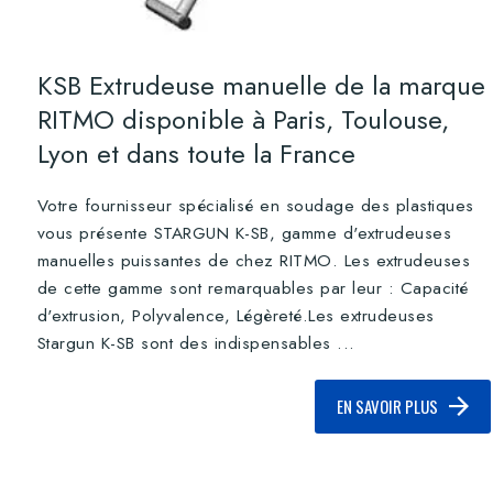
KSB Extrudeuse manuelle de la marque
RITMO disponible à Paris, Toulouse,
Lyon et dans toute la France
Votre fournisseur spécialisé en soudage des plastiques
vous présente STARGUN K-SB, gamme d'extrudeuses
manuelles puissantes de chez RITMO. Les extrudeuses
de cette gamme sont remarquables par leur : Capacité
d'extrusion, Polyvalence, Légèreté.Les extrudeuses
Stargun K-SB sont des indispensables ...
EN SAVOIR PLUS