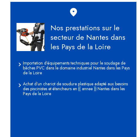
Rechercher
Nos prestations sur le
secteur de Nantes dans
les Pays de la Loire
Importation d’équipements techniques pour le soudage de
bâches PVC dans le domaine industriel Nantes dans les Pays
de la Loire
Achat d’un chariot de soudure plastique adapté aux besoins
des piscinistes et étancheurs en {{ annee }} Nantes dans les
Pays de la Loire