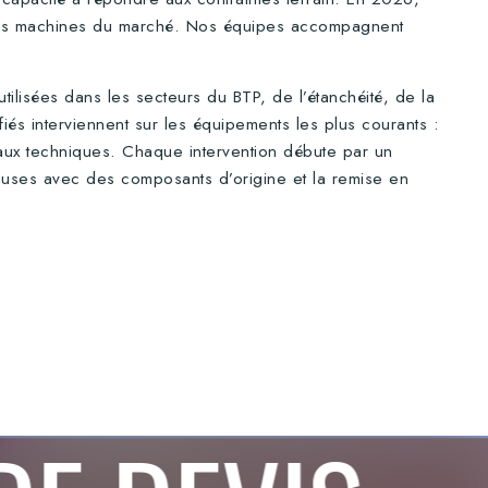
pales machines du marché. Nos équipes accompagnent
tilisées dans les secteurs du BTP, de l’étanchéité, de la
fiés interviennent sur les équipements les plus courants :
aux techniques. Chaque intervention débute par un
euses avec des composants d’origine et la remise en