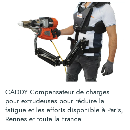
CADDY Compensateur de charges
pour extrudeuses pour réduire la
fatigue et les efforts disponible à Paris,
Rennes et toute la France