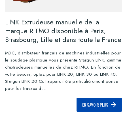
LINK Extrudeuse manuelle de la
marque RITMO disponible à Paris,
Strasbourg, Lille et dans toute la France
MDC, distributeur français de machines industrielles pour
le soudage plastique vous présente Stargun LINK, gamme
d'extrudeuses manuelles de chez RITMO. En fonction de
votre besoin, optez pour LINK 20, LINK 30 ou LINK 40.
Stargun LINK 20 Cet appareil été particulièrement pensé
pour les travaux d'...
EN SAVOIR PLUS