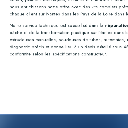
nous enrichissons notre offre avec des kits complets pr
chaque client sur Nantes dans les Pays de la Loire dans le
Notre service technique est spécialisé dans la
réparatio
bâche et de la transformation plastique sur Nantes dans les
extrudeuses manuelles, soudeuses de tubes, automates, ro
diagnostic précis et donne lieu à un devis détaillé sou
conformité selon les spécifications constructeur.